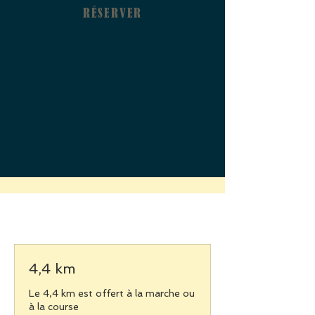
RÉSERVER
4,4 km
Le 4,4 km est offert à la marche ou
à la course